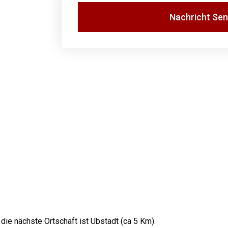
Nachricht Se
Alternative:
die nächste Ortschaft ist Ubstadt (ca 5 Km).