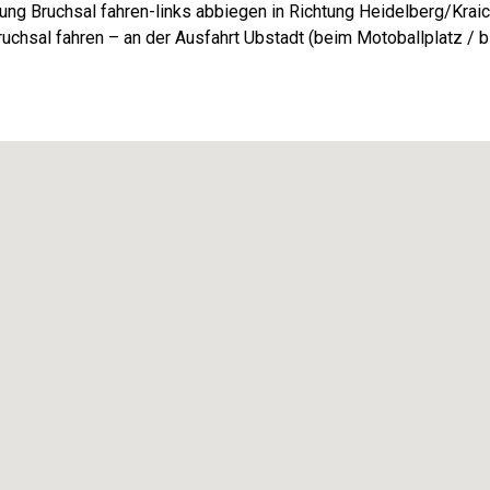
ung Bruchsal fahren-links abbiegen in Richtung Heidelberg/Kraic
ruchsal fahren – an der Ausfahrt Ubstadt (beim Motoballplatz / 