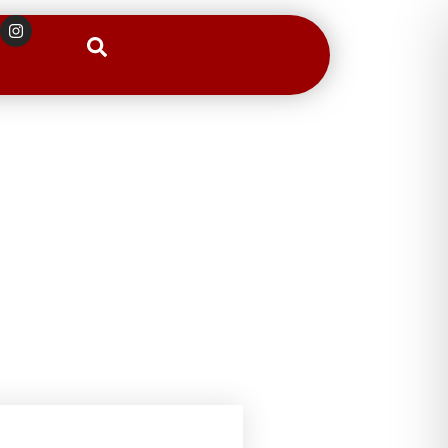
Suchen