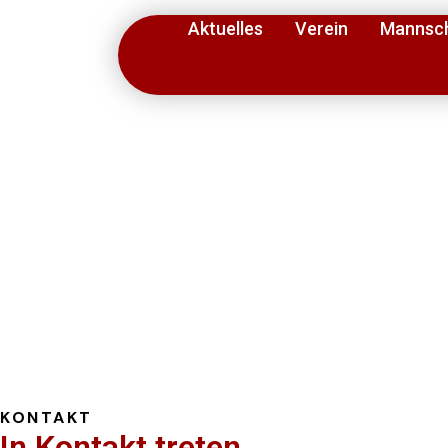
Aktuelles
Verein
Mannsc
KONTAKT
In Kontakt treten