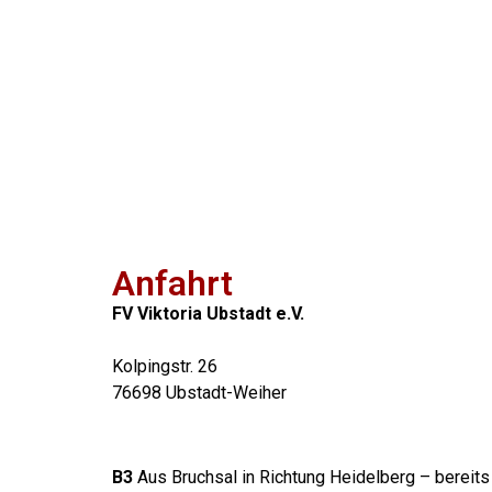
Anfahrt
FV Viktoria Ubstadt e.V.
Kolpingstr. 26
76698 Ubstadt-Weiher
B3
Aus Bruchsal in Richtung Heidelberg – bereits 