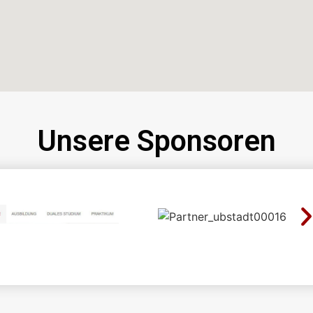
Unsere Sponsoren