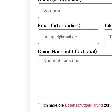
Email (erforderlich)
Tel
Deine Nachricht (optional)
Ich habe die
Datenschutzerklärung
zur 