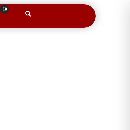
Suchen