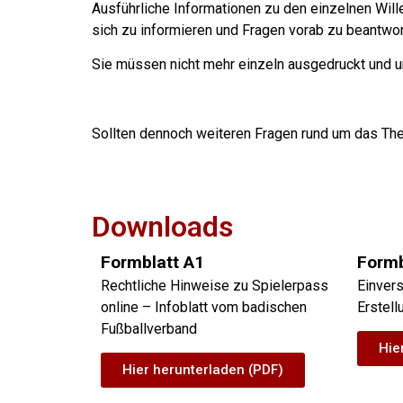
Ausführliche Informationen zu den einzelnen Wil
sich zu informieren und Fragen vorab zu beantwo
Sie müssen nicht mehr einzeln ausgedruckt und u
Sollten dennoch weiteren Fragen rund um das The
Downloads
Formblatt A1
Formb
Rechtliche Hinweise zu Spielerpass
Einvers
online – Infoblatt vom badischen
Erstell
Fußballverband
Hie
Hier herunterladen (PDF)