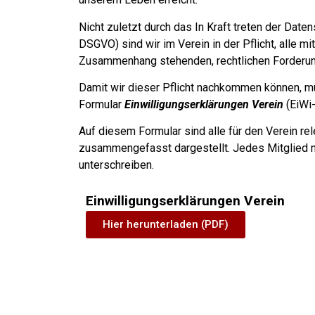
Nicht zuletzt durch das In Kraft treten der Dat
DSGVO) sind wir im Verein in der Pflicht, alle m
Zusammenhang stehenden, rechtlichen Forderu
Damit wir dieser Pflicht nachkommen können, m
Formular
Einwilligungserklärungen Verein
(EiWi-
Auf diesem Formular sind alle für den Verein re
zusammengefasst dargestellt. Jedes Mitglied m
unterschreiben.
Einwilligungserklärungen Verein
Hier herunterladen (PDF)