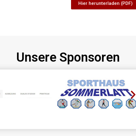
Hier herunterladen (PDF)
Unsere Sponsoren