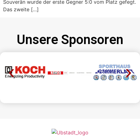
Souverän wurde der erste Gegner 5:0 vom Platz gefegt.
Das zweite […]
Unsere Sponsoren