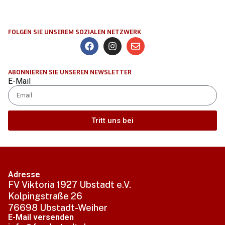
FOLGEN SIE UNSEREM SOZIALEN NETZWERK
ABONNIEREN SIE UNSEREN NEWSLETTER
E-Mail
Tritt uns bei
Alternative:
Adresse
FV Viktoria 1927 Ubstadt e.V.
Kolpingstraße 26
76698 Ubstadt-Weiher
E-Mail versenden