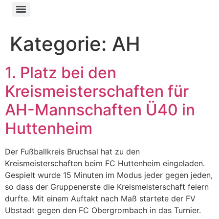
Kategorie:
AH
1. Platz bei den
Kreismeisterschaften für
AH-Mannschaften Ü40 in
Huttenheim
Der Fußballkreis Bruchsal hat zu den
Kreismeisterschaften beim FC Huttenheim eingeladen.
Gespielt wurde 15 Minuten im Modus jeder gegen jeden,
so dass der Gruppenerste die Kreismeisterschaft feiern
durfte. Mit einem Auftakt nach Maß startete der FV
Ubstadt gegen den FC Obergrombach in das Turnier.